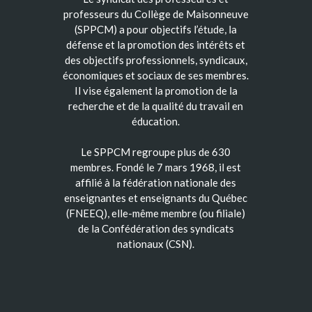
professeurs du Collège de Maisonneuve
(SPPCM) a pour objectifs l’étude, la
défense et la promotion des intérêts et
des objectifs professionnels, syndicaux,
économiques et sociaux de ses membres.
Il vise également la promotion de la
recherche et de la qualité du travail en
éducation.
Le SPPCM regroupe plus de 630
membres. Fondé le 7 mars 1968, il est
affilié à la fédération nationale des
enseignantes et enseignants du Québec
(FNEEQ), elle-même membre (ou filiale)
de la Confédération des syndicats
nationaux (CSN).