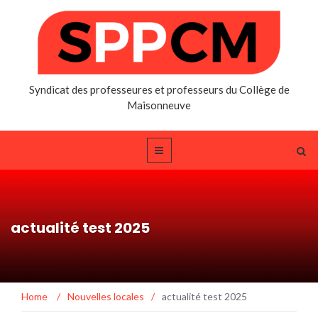
Syndicat des professeures et professeurs du Collège de
Maisonneuve
actualité test 2025
Home
/
Nouvelles locales
/
actualité test 2025