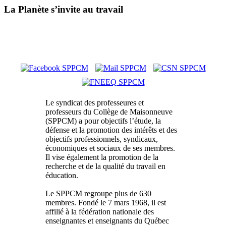
La Planète s’invite au travail
Le syndicat des professeures et
professeurs du Collège de Maisonneuve
(SPPCM) a pour objectifs l’étude, la
défense et la promotion des intérêts et des
objectifs professionnels, syndicaux,
économiques et sociaux de ses membres.
Il vise également la promotion de la
recherche et de la qualité du travail en
éducation.
Le SPPCM regroupe plus de 630
membres. Fondé le 7 mars 1968, il est
affilié à la fédération nationale des
enseignantes et enseignants du Québec