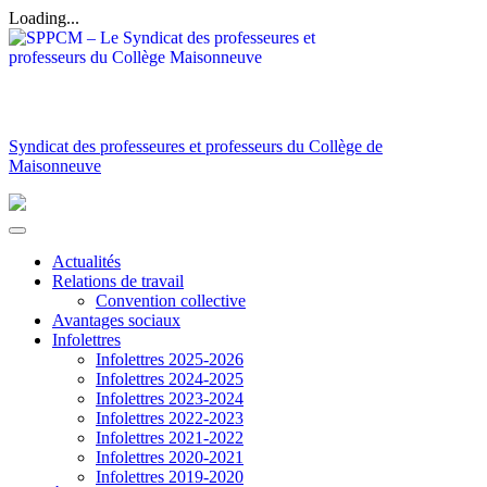
Loading...
Syndicat des professeures et professeurs du Collège de
Maisonneuve
Actualités
Relations de travail
Convention collective
Avantages sociaux
Infolettres
Infolettres 2025-2026
Infolettres 2024-2025
Infolettres 2023-2024
Infolettres 2022-2023
Infolettres 2021-2022
Infolettres 2020-2021
Infolettres 2019-2020