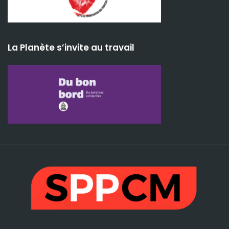
La Planète s’invite au travail