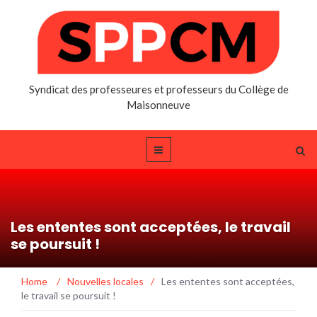
Syndicat des professeures et professeurs du Collège de
Maisonneuve
Les ententes sont acceptées, le travail
se poursuit !
Home
/
Nouvelles locales
/
Les ententes sont acceptées,
le travail se poursuit !