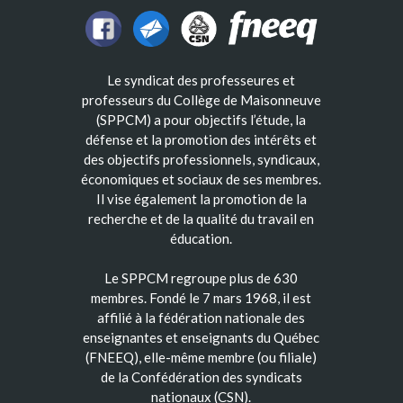
Le syndicat des professeures et
professeurs du Collège de Maisonneuve
(SPPCM) a pour objectifs l’étude, la
défense et la promotion des intérêts et
des objectifs professionnels, syndicaux,
économiques et sociaux de ses membres.
Il vise également la promotion de la
recherche et de la qualité du travail en
éducation.
Le SPPCM regroupe plus de 630
membres. Fondé le 7 mars 1968, il est
affilié à la fédération nationale des
enseignantes et enseignants du Québec
(FNEEQ), elle-même membre (ou filiale)
de la Confédération des syndicats
nationaux (CSN).