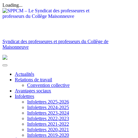
Loading...
Syndicat des professeures et professeurs du Collège de
Maisonneuve
Actualités
Relations de travail
Convention collective
Avantages sociaux
Infolettres
Infolettres 2025-2026
Infolettres 2024-2025
Infolettres 2023-2024
Infolettres 2022-2023
Infolettres 2021-2022
Infolettres 2020-2021
Infolettres 2019-2020