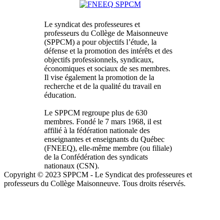
Le syndicat des professeures et
professeurs du Collège de Maisonneuve
(SPPCM) a pour objectifs l’étude, la
défense et la promotion des intérêts et des
objectifs professionnels, syndicaux,
économiques et sociaux de ses membres.
Il vise également la promotion de la
recherche et de la qualité du travail en
éducation.
Le SPPCM regroupe plus de 630
membres. Fondé le 7 mars 1968, il est
affilié à la fédération nationale des
enseignantes et enseignants du Québec
(FNEEQ), elle-même membre (ou filiale)
de la Confédération des syndicats
nationaux (CSN).
Copyright © 2023 SPPCM - Le Syndicat des professeures et
professeurs du Collège Maisonneuve. Tous droits réservés.