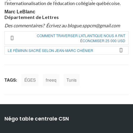
l’internationalisation de l’éducation collégiale québécoise.
Marc LeBlanc
Département de Lettres
Des commentaires? Écrivez au blogue.sppcm@gmail.com
COMMENT TRAVERSER L’ATLANTIQUE NOUS A FAIT
ÉCONOMISER 25 000 USD
LE FÉMININ SACRÉ SELON JEAN-MARC CHÉNIER
TAGS:
ÉGES
fneeq
Tunis
Négo table centrale CSN