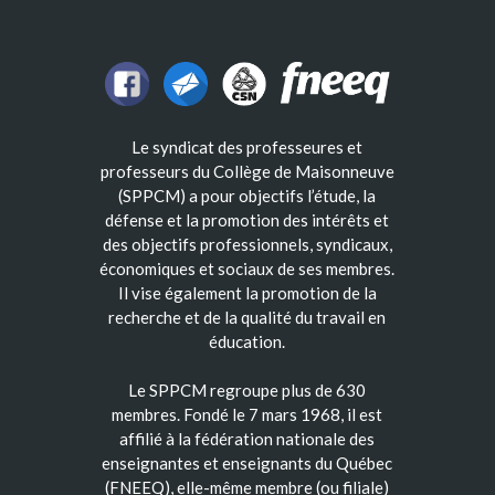
Le syndicat des professeures et
professeurs du Collège de Maisonneuve
(SPPCM) a pour objectifs l’étude, la
défense et la promotion des intérêts et
des objectifs professionnels, syndicaux,
économiques et sociaux de ses membres.
Il vise également la promotion de la
recherche et de la qualité du travail en
éducation.
Le SPPCM regroupe plus de 630
membres. Fondé le 7 mars 1968, il est
affilié à la fédération nationale des
enseignantes et enseignants du Québec
(FNEEQ), elle-même membre (ou filiale)