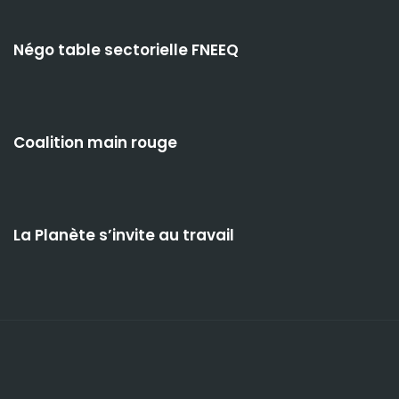
Négo table sectorielle FNEEQ
Coalition main rouge
La Planète s’invite au travail